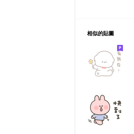
相似的貼圖