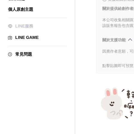
關於提供給創作者
個人原創主題
本公司收集相關購
該販售報告包含購
LINE服務
LINE GAME
關於支援功能
因應作者意願，可
常見問題
點擊貼圖即可預覽