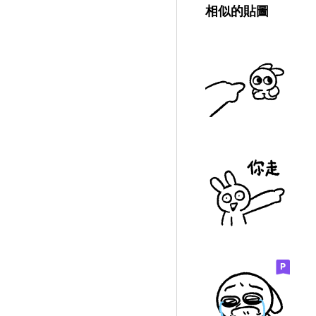
相似的貼圖