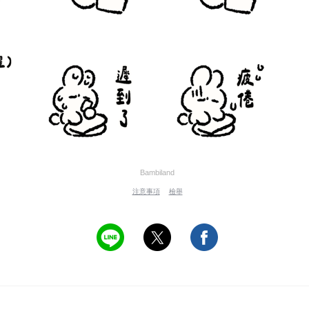
Bambiland
注意事項
檢舉