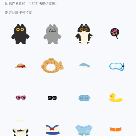
因應作者意願，可能無法提供支援。
點選貼圖即可預覽