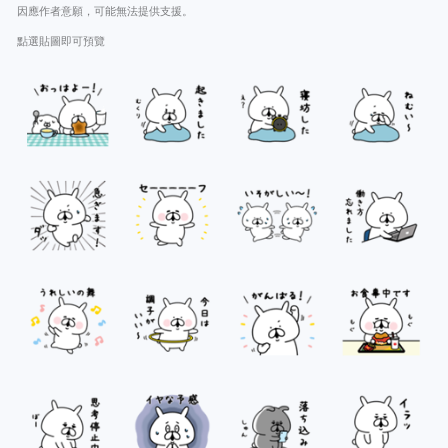
因應作者意願，可能無法提供支援。
點選貼圖即可預覽