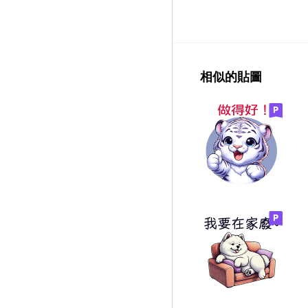
相似的貼圖