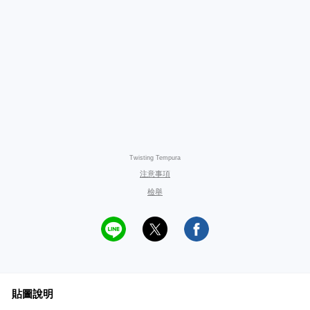
Twisting Tempura
注意事項
檢舉
貼圖說明