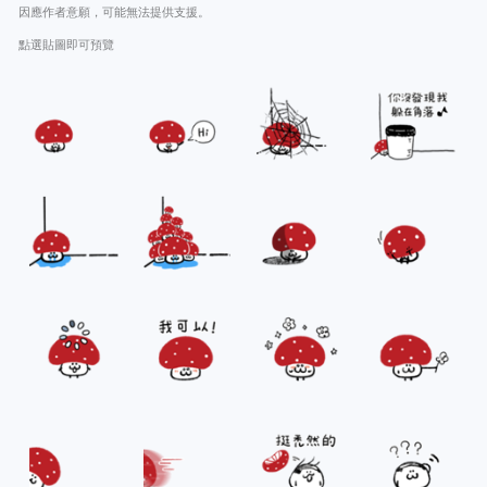
因應作者意願，可能無法提供支援。
點選貼圖即可預覽