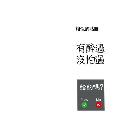
相似的貼圖