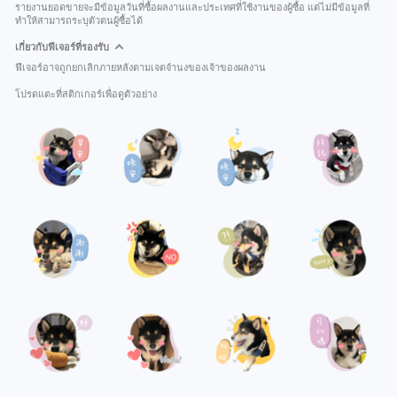
รายงานยอดขายจะมีข้อมูลวันที่ซื้อผลงานและประเทศที่ใช้งานของผู้ซื้อ แต่ไม่มีข้อมูลที่
ทำให้สามารถระบุตัวตนผู้ซื้อได้
เกี่ยวกับฟีเจอร์ที่รองรับ
ฟีเจอร์อาจถูกยกเลิกภายหลังตามเจตจำนงของเจ้าของผลงาน
โปรดแตะที่สติกเกอร์เพื่อดูตัวอย่าง