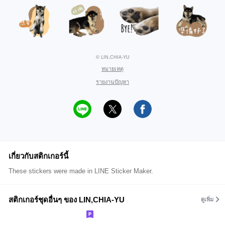
© LIN,CHIA-YU
หมายเหตุ
รายงานปัญหา
เกี่ยวกับสติกเกอร์นี้
These stickers were made in LINE Sticker Maker.
สติกเกอร์ชุดอื่นๆ ของ LIN,CHIA-YU
ดูเพิ่ม