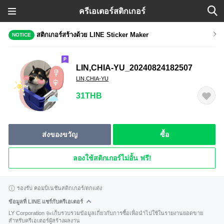
ครีเอเตอร์สติกเกอร์
สติกเกอร์สร้างด้วย LINE Sticker Maker
NOTICE
LIN,CHIA-YU_20240824182507
LIN,CHIA-YU
31THB
ส่งของขวัญ
ซื้อ
ลองใช้สติกเกอร์ไม่อั้น ฟรี!
รองรับ คอมบิเนชันสติกเกอร์/ตกแต่ง
ข้อมูลที่ LINE แชร์กับครีเอเตอร์
LY Corporation จะเก็บรวบรวมข้อมูลเกี่ยวกับการซื้อเพื่อนำไปใช้ในรายงานยอดขาย
สำหรับครีเอเตอร์ผู้สร้างผลงาน