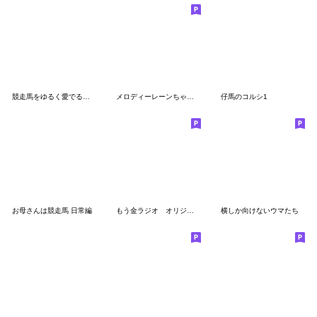
競走馬をゆるく愛でるスタンプ
メロディーレーンちゃん公式スタンプ
仔馬のコルシ1
お母さんは競走馬 日常編
もう金ラジオ オリジナルスタンプ
横しか向けないウマたち