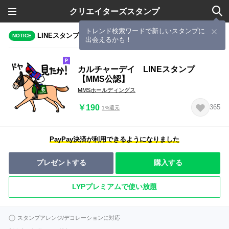
クリエイターズスタンプ
トレンド検索ワードで新しいスタンプに
LINEスタンプメーカーで作成されたスタンプ
NOTICE
出会えるかも！
カルチャーデイ LINEスタンプ
【MMS公認】
MMSホールディングス
￥190
365
1%還元
PayPay決済が利用できるようになりました
プレゼントする
購入する
LYPプレミアムで使い放題
スタンプアレンジ/デコレーションに対応