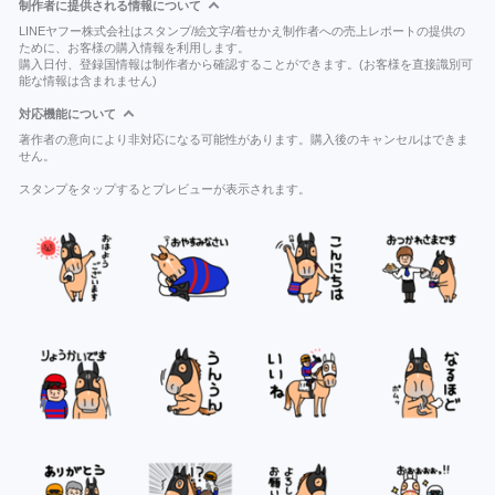
制作者に提供される情報について
LINEヤフー株式会社はスタンプ/絵文字/着せかえ制作者への売上レポートの提供の
ために、お客様の購入情報を利用します。
購入日付、登録国情報は制作者から確認することができます。(お客様を直接識別可
能な情報は含まれません)
対応機能について
著作者の意向により非対応になる可能性があります。購入後のキャンセルはできま
せん。
スタンプをタップするとプレビューが表示されます。