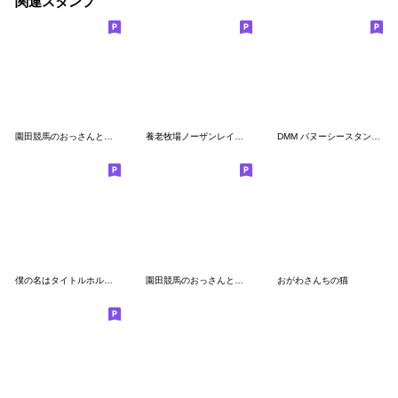
関連スタンプ
園田競馬のおっさんとネェちゃん②
養老牧場ノーザンレイクの牧場猫メト＆チビ
DMM バヌーシースタンプ Vol.3
僕の名はタイトルホルダー！[公認]
園田競馬のおっさんとネェちゃん
おがわさんちの猫