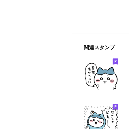
関連スタンプ