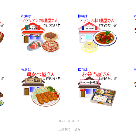
KYK STUDIO
注意事項
通報