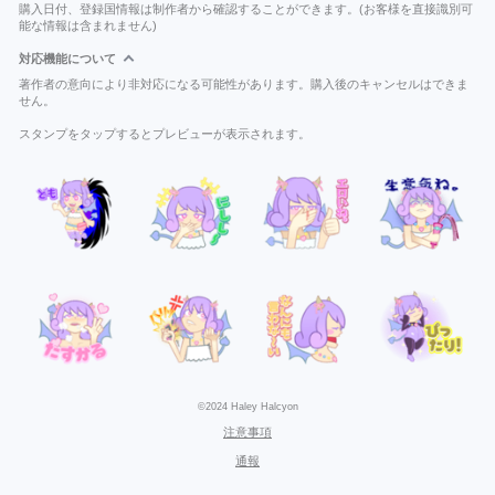
購入日付、登録国情報は制作者から確認することができます。(お客様を直接識別可
能な情報は含まれません)
対応機能について
著作者の意向により非対応になる可能性があります。購入後のキャンセルはできま
せん。
スタンプをタップするとプレビューが表示されます。
©2024 Haley Halcyon
注意事項
通報