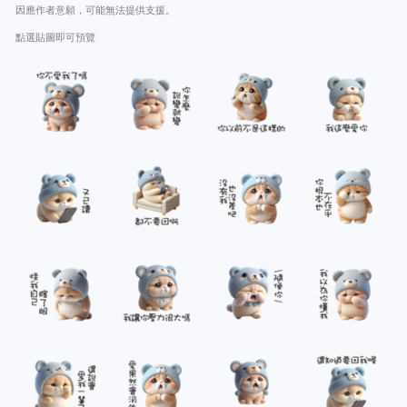
因應作者意願，可能無法提供支援。
點選貼圖即可預覽