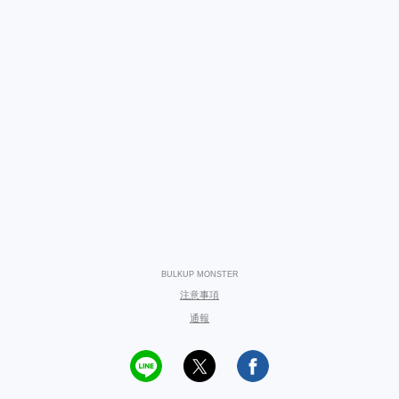
BULKUP MONSTER
注意事項
通報