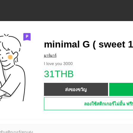
minimal G ( sweet 1
มาร์มาร์
I love you 3000
31THB
ส่งของขวัญ
ลองใช้สติกเกอร์ไม่อั้น ฟรี
ชันสติกเกอร์/ตกแต่ง