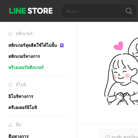
สติกเกอร์
สติกเกอร์สุดฮิตใช้ได้ไม่อั้น
สติกเกอร์ทางการ
ครีเอเตอร์สติกเกอร์
อิโมจิ
อิโมจิทางการ
ครีเอเตอร์อิโมจิ
ธีม
ธีมทางการ
รองรับ คอมบิเน