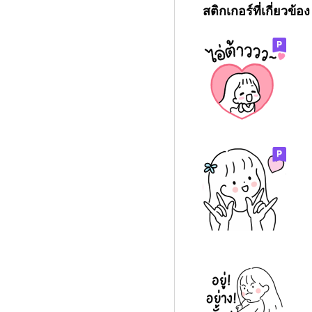
สติกเกอร์ที่เกี่ยวข้อง