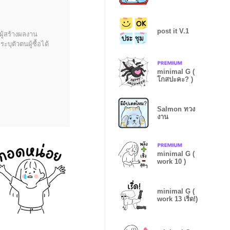
post it V.1
ผู้สร้างผลงาน
บุตัวตนผู้ซื้อได้
minimal G (
โกสปะคะ? )
Salmon ทวง
งาน
minimal G (
work 10 )
minimal G (
work 13 เริ่ด!)