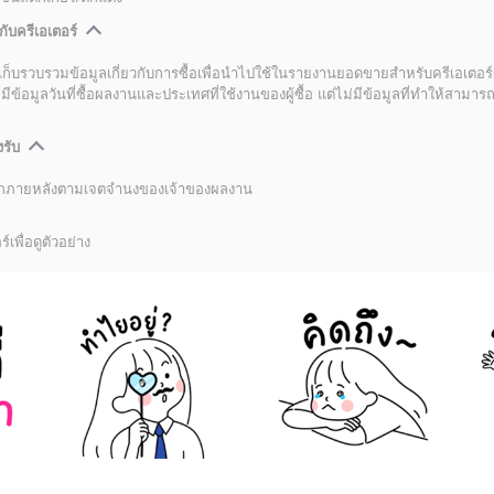
กับครีเอเตอร์
เก็บรวบรวมข้อมูลเกี่ยวกับการซื้อเพื่อนำไปใช้ในรายงานยอดขายสำหรับครีเอเตอร์
อมูลวันที่ซื้อผลงานและประเทศที่ใช้งานของผู้ซื้อ แต่ไม่มีข้อมูลที่ทำให้สามารถระ
งรับ
ลิกภายหลังตามเจตจำนงของเจ้าของผลงาน
์เพื่อดูตัวอย่าง