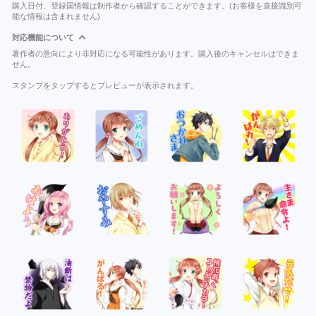
購入日付、登録国情報は制作者から確認することができます。(お客様を直接識別可
能な情報は含まれません)
対応機能について
著作者の意向により非対応になる可能性があります。購入後のキャンセルはできま
せん。
スタンプをタップするとプレビューが表示されます。