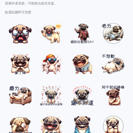
因應作者意願，可能無法提供支援。
點選貼圖即可預覽