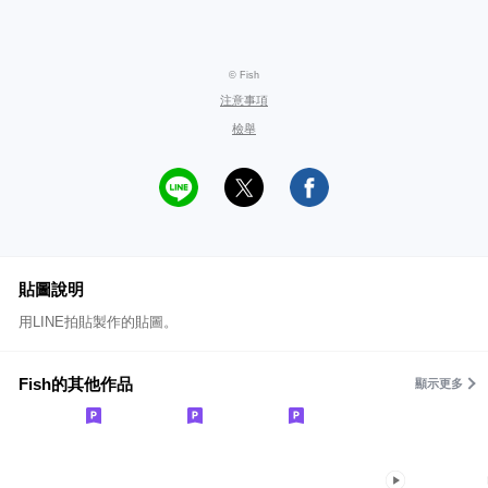
© Fish
注意事項
檢舉
貼圖說明
用LINE拍貼製作的貼圖。
Fish的其他作品
顯示更多