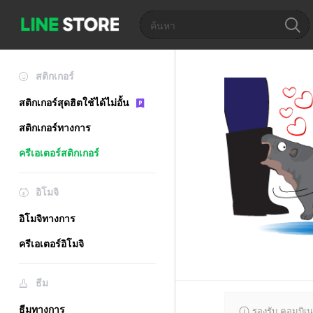
สติกเกอร์
สติกเกอร์สุดฮิตใช้ได้ไม่อั้น
สติกเกอร์ทางการ
ครีเอเตอร์สติกเกอร์
อิโมจิ
อิโมจิทางการ
ครีเอเตอร์อิโมจิ
ธีม
ธีมทางการ
รองรับ คอมบิเน