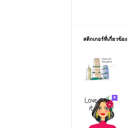
สติกเกอร์ที่เกี่ยวข้อง