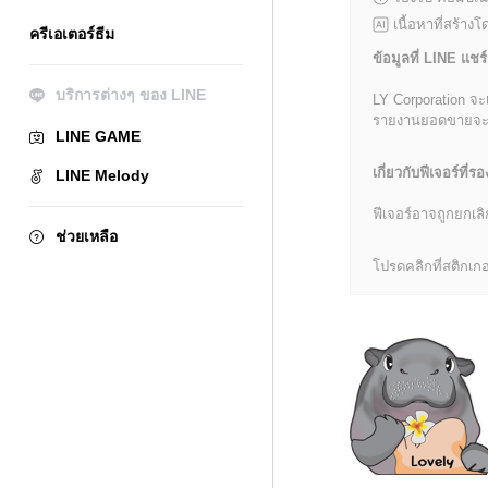
เนื้อหาที่สร้าง
ครีเอเตอร์ธีม
ข้อมูลที่ LINE แชร์
บริการต่างๆ ของ LINE
LY Corporation จะ
รายงานยอดขายจะมีข้
LINE GAME
เกี่ยวกับฟีเจอร์ที่รอ
LINE Melody
ฟีเจอร์อาจถูกยกเ
ช่วยเหลือ
โปรดคลิกที่สติกเกอร