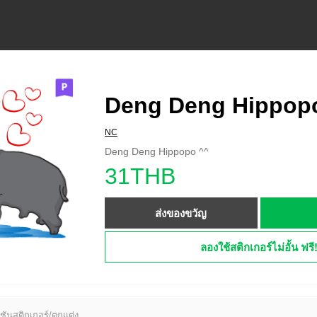
Deng Deng Hippop
NC
Deng Deng Hippopo ^^
31THB
ส่งของขวัญ
ลองใช้สติกเกอร์ไม่อั้น ฟรี
ชันสติกเกอร์/ตกแต่ง