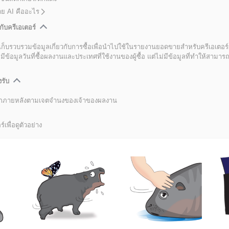
โดย AI คืออะไร
กับครีเอเตอร์
เก็บรวบรวมข้อมูลเกี่ยวกับการซื้อเพื่อนำไปใช้ในรายงานยอดขายสำหรับครีเอเตอร์
อมูลวันที่ซื้อผลงานและประเทศที่ใช้งานของผู้ซื้อ แต่ไม่มีข้อมูลที่ทำให้สามารถระ
งรับ
ลิกภายหลังตามเจตจำนงของเจ้าของผลงาน
์เพื่อดูตัวอย่าง