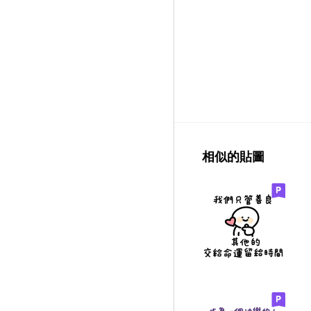
相似的貼圖