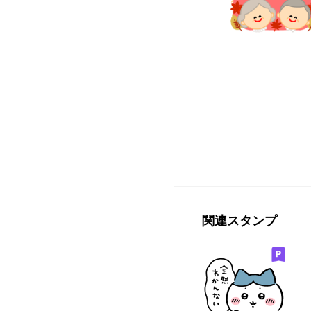
関連スタンプ