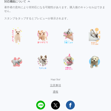
対応機能について
著作者の意向により非対応になる可能性があります。購入後のキャンセルはできま
せん。
スタンプをタップするとプレビューが表示されます。
Hapi Sta!
注意事項
通報