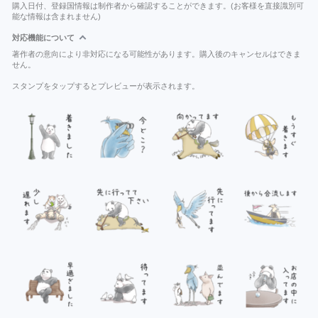
購入日付、登録国情報は制作者から確認することができます。(お客様を直接識別可
能な情報は含まれません)
対応機能について
著作者の意向により非対応になる可能性があります。購入後のキャンセルはできま
せん。
スタンプをタップするとプレビューが表示されます。