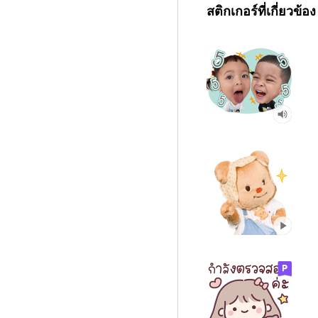
สติกเกอร์ที่เกี่ยวข้อง