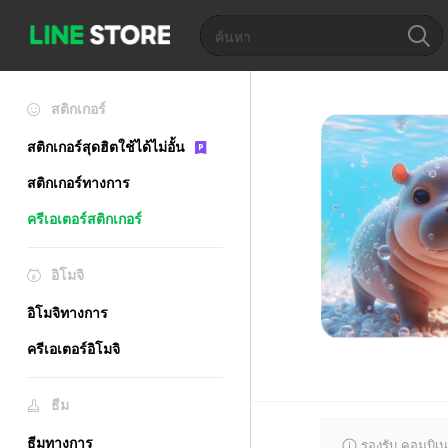
สติกเกอร์
สติกเกอร์สุดฮิตใช้ได้ไม่อั้น
สติกเกอร์ทางการ
ครีเอเตอร์สติกเกอร์
อิโมจิ
อิโมจิทางการ
ครีเอเตอร์อิโมจิ
ธีม
ธีมทางการ
รองรับ คอมบิเน