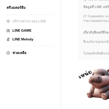
ข้อมูลที่ LINE แชร์
ครีเอเตอร์ธีม
LY Corporation จะ
รายงานยอดขายจะมีข้
บริการต่างๆ ของ LINE
LINE GAME
เกี่ยวกับฟีเจอร์ที่รอ
LINE Melody
ฟีเจอร์อาจถูกยกเ
ช่วยเหลือ
โปรดคลิกที่สติกเกอร