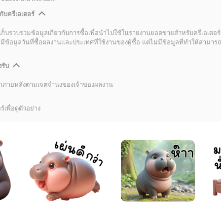
กับครีเอเตอร์
เก็บรวบรวมข้อมูลเกี่ยวกับการซื้อเพื่อนำไปใช้ในรายงานยอดขายสำหรับครีเอเตอร์
อมูลวันที่ซื้อผลงานและประเทศที่ใช้งานของผู้ซื้อ แต่ไม่มีข้อมูลที่ทำให้สามารถระ
งรับ
ลิกภายหลังตามเจตจำนงของเจ้าของผลงาน
์เพื่อดูตัวอย่าง