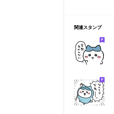
関連スタンプ