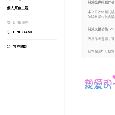
關於提供給創作者
個人原創主題
本公司收集相關購
該販售報告包含購
LINE服務
關於支援功能
LINE GAME
因應作者意願，可
常見問題
點擊貼圖即可預覽