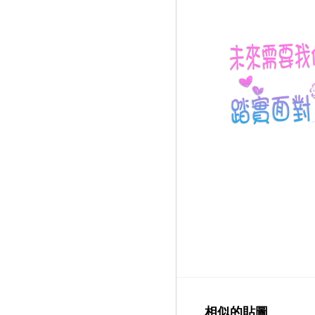
相似的貼圖