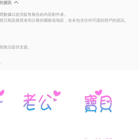
的資訊
買數據以提供販售報告給內容創作者。
買日期及購買者所註冊的國家或地區，並未包含任何可識別用戶的資訊。
能無法提供支援。
。