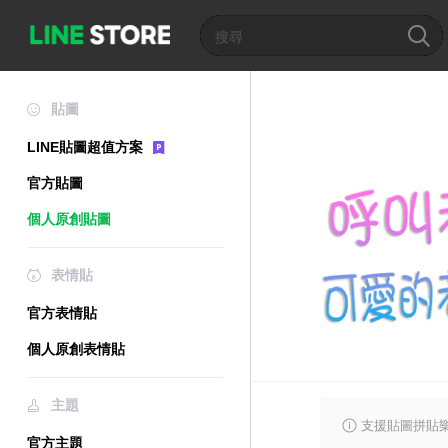
貼圖
LINE貼圖超值方案
官方貼圖
個人原創貼圖
表情貼
官方表情貼
個人原創表情貼
主題
支援貼圖拼貼樂
官方主題