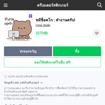
ครีเอเตอร์สติกเกอร์
หมีช็อคโก : ทำงานครับ!
Cmos Studio
31THB
ส่งของขวัญ
ซื้อ
ลองใช้สติกเกอร์ไม่อั้น ฟรี!
รองรับ คอมบิเนชันสติกเกอร์/ตกแต่ง
ข้อมูลที่ LINE แชร์กับครีเอเตอร์
LY Corporation จะเก็บรวบรวมข้อมูลเกี่ยวกับการซื้อเพื่อนำไปใช้ในรายงานยอดขาย
สำหรับครีเอเตอร์ผู้สร้างผลงาน
รายงานยอดขายจะมีข้อมูลวันที่ซื้อผลงานและประเทศที่ใช้งานของผู้ซื้อ แต่ไม่มีข้อมูลที่
ทำให้สามารถระบุตัวตนผู้ซื้อได้