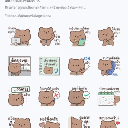
เกี่ยวกับฟีเจอร์ที่รองรับ
ฟีเจอร์อาจถูกยกเลิกภายหลังตามเจตจำนงของเจ้าของผลงาน
โปรดแตะที่สติกเกอร์เพื่อดูตัวอย่าง