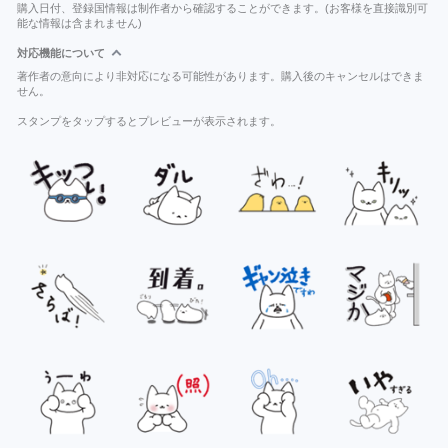
購入日付、登録国情報は制作者から確認することができます。(お客様を直接識別可
能な情報は含まれません)
対応機能について
著作者の意向により非対応になる可能性があります。購入後のキャンセルはできま
せん。
スタンプをタップするとプレビューが表示されます。