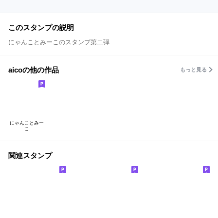
このスタンプの説明
にゃんことみーこのスタンプ第二弾
aicoの他の作品
もっと見る
にゃんことみー
こ
関連スタンプ