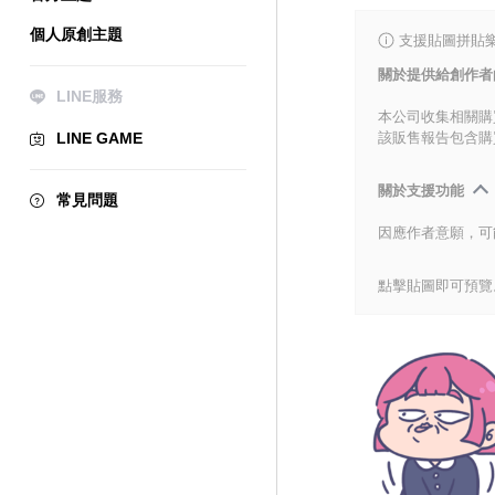
個人原創主題
支援貼圖拼貼樂
關於提供給創作者
LINE服務
本公司收集相關購
LINE GAME
該販售報告包含購
關於支援功能
常見問題
因應作者意願，可
點擊貼圖即可預覽