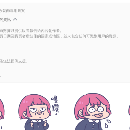
/裝飾專用圖案
的資訊
買數據以提供販售報告給內容創作者。
買日期及購買者所註冊的國家或地區，並未包含任何可識別用戶的資訊。
能無法提供支援。
。