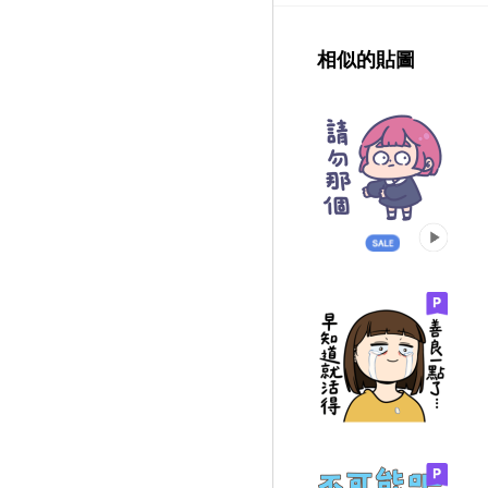
相似的貼圖