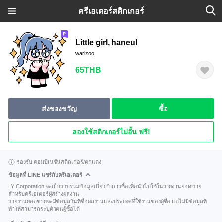
ครีเอเตอร์สติกเกอร์
Little girl, haneul
warizoo
65THB
ส่งของขวัญ
ซื้อ
ลองใช้สติกเกอร์ไม่อั้น ฟรี!
รองรับ คอมบิเนชันสติกเกอร์/ตกแต่ง
ข้อมูลที่ LINE แชร์กับครีเอเตอร์
LY Corporation จะเก็บรวบรวมข้อมูลเกี่ยวกับการซื้อเพื่อนำไปใช้ในรายงานยอดขาย
สำหรับครีเอเตอร์ผู้สร้างผลงาน
รายงานยอดขายจะมีข้อมูลวันที่ซื้อผลงานและประเทศที่ใช้งานของผู้ซื้อ แต่ไม่มีข้อมูลที่
ทำให้สามารถระบุตัวตนผู้ซื้อได้