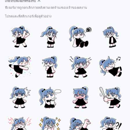
เกี่ยวกับฟีเจอร์ที่รองรับ
ฟีเจอร์อาจถูกยกเลิกภายหลังตามเจตจำนงของเจ้าของผลงาน
โปรดแตะที่สติกเกอร์เพื่อดูตัวอย่าง