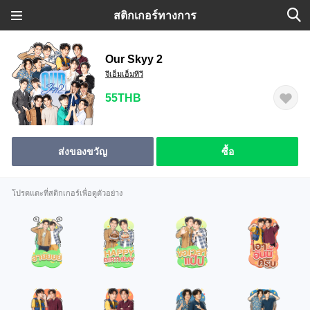
สติกเกอร์ทางการ
Our Skyy 2
จีเอ็มเอ็มทีวี
55THB
ส่งของขวัญ
ซื้อ
โปรดแตะที่สติกเกอร์เพื่อดูตัวอย่าง