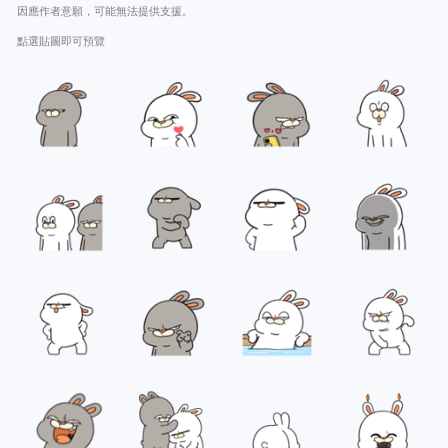
因應作者意願，可能無法提供支援。
點選貼圖即可預覽