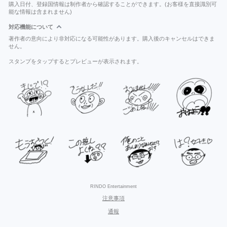
購入日付、登録国情報は制作者から確認することができます。(お客様を直接識別可
能な情報は含まれません)
対応機能について
著作者の意向により非対応になる可能性があります。購入後のキャンセルはできま
せん。
スタンプをタップするとプレビューが表示されます。
RINDO Entertainment
注意事項
通報