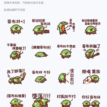
因應作者意願，可能無法提供支援。
點選貼圖即可預覽