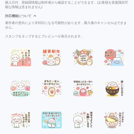
購入日付、登録国情報は制作者から確認することができます。(お客様を直接識別可
能な情報は含まれません)
対応機能について
著作者の意向により非対応になる可能性があります。購入後のキャンセルはできま
せん。
スタンプをタップするとプレビューが表示されます。