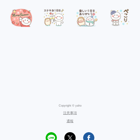
Copyright © yaho
注意事項
通報