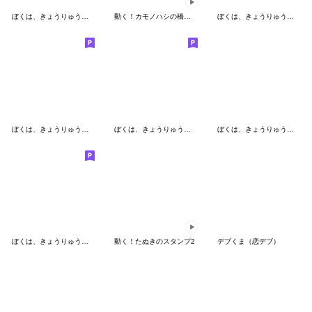
ぼくは、きょうりゅう【夏の日々】
動く！カモノハシの橋本さん
ぼくは、きょうりゅう【秋の日々】
ぼくは、きょうりゅう【冬の日々】
ぼくは、きょうりゅう【全力ネガティブ】
ぼくは、きょうりゅう【春の日々】
ぼくは、きょうりゅう【夏】
動く！たぬきのスタンプ2
デブくま（恋デブ）