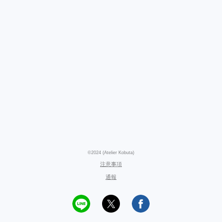
©2024 (Atelier Kobuta)
注意事項
通報