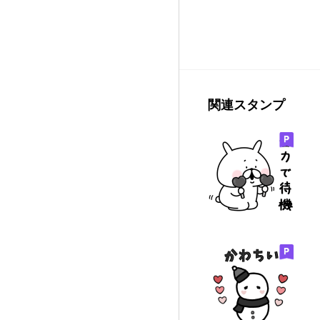
関連スタンプ