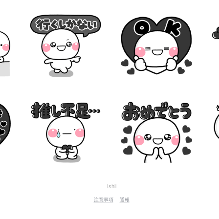
Ishii
注意事項
通報