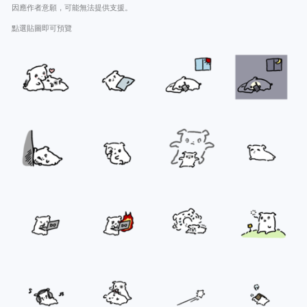
因應作者意願，可能無法提供支援。
點選貼圖即可預覽