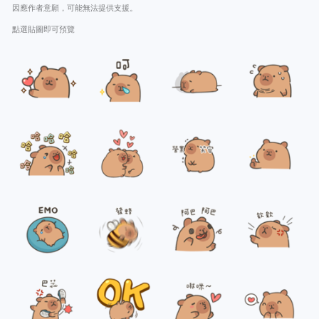
因應作者意願，可能無法提供支援。
點選貼圖即可預覽