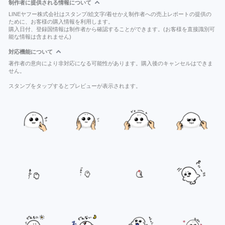
制作者に提供される情報について
LINEヤフー株式会社はスタンプ/絵文字/着せかえ制作者への売上レポートの提供の
ために、お客様の購入情報を利用します。
購入日付、登録国情報は制作者から確認することができます。(お客様を直接識別可
能な情報は含まれません)
対応機能について
著作者の意向により非対応になる可能性があります。購入後のキャンセルはできま
せん。
スタンプをタップするとプレビューが表示されます。