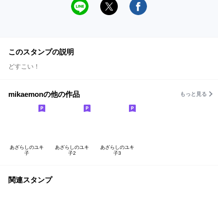
このスタンプの説明
どすこい！
mikaemonの他の作品
もっと見る
あざらしのユキ
あざらしのユキ
あざらしのユキ
子
子2
子3
関連スタンプ