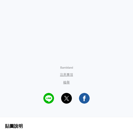
Bambiland
注意事項
檢舉
貼圖說明