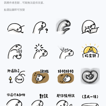
因應作者意願，可能無法提供支援。
點選貼圖即可預覽