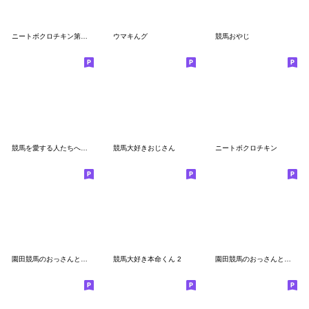
ニートボクロチキン第２弾
ウマキんグ
競馬おやじ
競馬を愛する人たちへ贈る2[吹き出し版]
競馬大好きおじさん
ニートボクロチキン
園田競馬のおっさんとネェちゃん②
競馬大好き本命くん 2
園田競馬のおっさんとネェちゃん