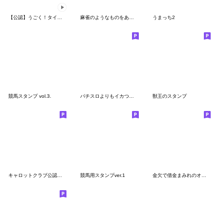
【公認】うごく！タイトルホルダーくん
麻雀のようなものをあそぶ人たち２
うまっち2
競馬スタンプ vol.3.
パチスロよりもイカつい猫が好き
獣王のスタンプ
キャロットクラブ公認～キャロ多スタンプ～
競馬用スタンプver.1
金欠で借金まみれのオジサン【面白い】