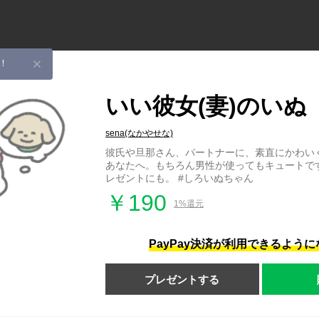
！
いい彼女(妻)のいぬ
sena(なかやせな)
彼氏や旦那さん、パートナーに、素直にかわい
あなたへ。もちろん男性が使ってもキュートで
レゼントにも。 #しろいぬちゃん
￥190
1%還元
PayPay決済が利用できるよう
プレゼントする