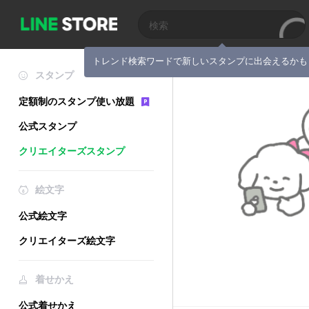
トレンド検索ワードで新しいスタンプに出会えるかも
スタンプ
定額制のスタンプ使い放題
公式スタンプ
クリエイターズスタンプ
絵文字
公式絵文字
クリエイターズ絵文字
着せかえ
公式着せかえ