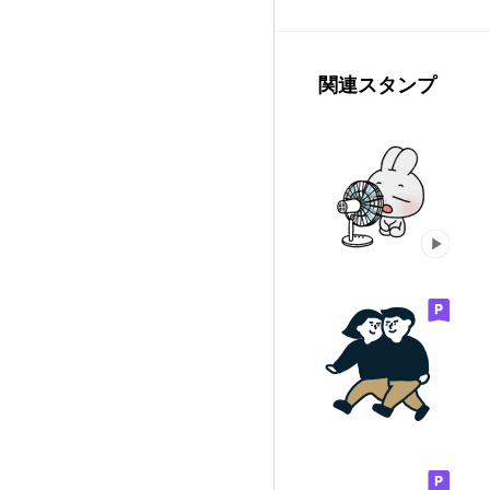
関連スタンプ