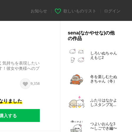
お知らせ
|
欲しいものリスト
|
ログイン
sena(なかやせな)の他
の作品
しろいぬちゃん
えもじ2
く気持ちを表現したい
す！彼女や奥様へのプ
冬を楽しむたぬ
きちゃん（冬）
9,358
ふたりはなかよ
になりました
しスタンプ3(し
ろいぬちゃん
購入する
つよいおんな3
〜しごでき編〜