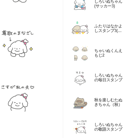
しろいぬちゃん
(サッカー3)
ふたりはなかよ
しスタンプ3(ち
ゃいぬくん)
ちゃいぬくんえ
もじ2
しろいぬちゃん
の毎日スタンプ
秋を楽しむたぬ
きちゃん（秋）
しろいぬちゃん
の敬語スタンプ