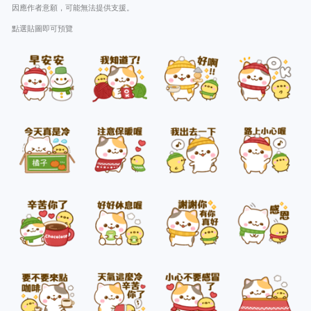
因應作者意願，可能無法提供支援。
點選貼圖即可預覽