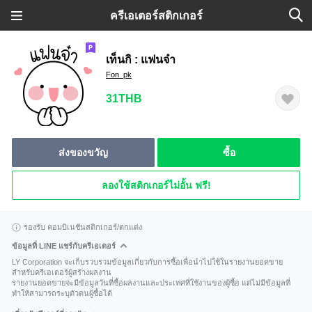
ครีเอเตอร์สติกเกอร์
เท็นกิ : แฟนจ๋า
Fon_pk
31THB
ส่งของขวัญ
ซื้อ
ลองใช้สติกเกอร์ไม่อั้น ฟรี!
รองรับ คอมบิเนชันสติกเกอร์/ตกแต่ง
ข้อมูลที่ LINE แชร์กับครีเอเตอร์
LY Corporation จะเก็บรวบรวมข้อมูลเกี่ยวกับการซื้อเพื่อนำไปใช้ในรายงานยอดขาย
สำหรับครีเอเตอร์ผู้สร้างผลงาน
รายงานยอดขายจะมีข้อมูลวันที่ซื้อผลงานและประเทศที่ใช้งานของผู้ซื้อ แต่ไม่มีข้อมูลที่
ทำให้สามารถระบุตัวตนผู้ซื้อได้