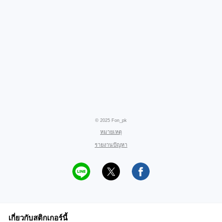
© 2025 Fon_pk
หมายเหตุ
รายงานปัญหา
เกี่ยวกับสติกเกอร์นี้