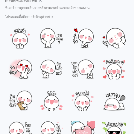
เกี่ยวกับฟีเจอร์ที่รองรับ
ฟีเจอร์อาจถูกยกเลิกภายหลังตามเจตจำนงของเจ้าของผลงาน
โปรดแตะที่สติกเกอร์เพื่อดูตัวอย่าง