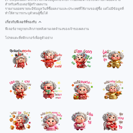
สำหรับครีเอเตอร์ผู้สร้างผลงาน
รายงานยอดขายจะมีข้อมูลวันที่ซื้อผลงานและประเทศที่ใช้งานของผู้ซื้อ แต่ไม่มีข้อมูลที่
ทำให้สามารถระบุตัวตนผู้ซื้อได้
เกี่ยวกับฟีเจอร์ที่รองรับ
ฟีเจอร์อาจถูกยกเลิกภายหลังตามเจตจำนงของเจ้าของผลงาน
โปรดแตะที่สติกเกอร์เพื่อดูตัวอย่าง