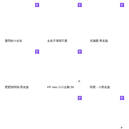
愛問的小女友
女友不壞我不愛
充滿愛-男友版
肥肥與阿胡-男友版
PP mini 小小企鵝 56
阿寶：小男友篇