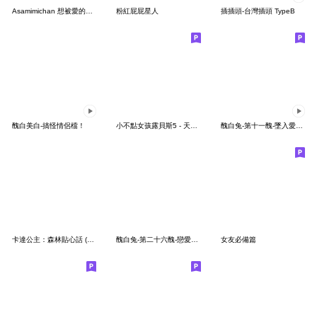
Asamimichan 想被愛的貼圖
粉紅屁屁星人
插插頭-台灣插頭 TypeB
醜白美白-搞怪情侶檔！
小不點女孩露貝斯5 - 天天樂龍龍
醜白兔-第十一醜-墜入愛河篇！
卡達公主：森林貼心話 (中文版)
醜白兔-第二十六醜-戀愛長長久久
女友必備篇