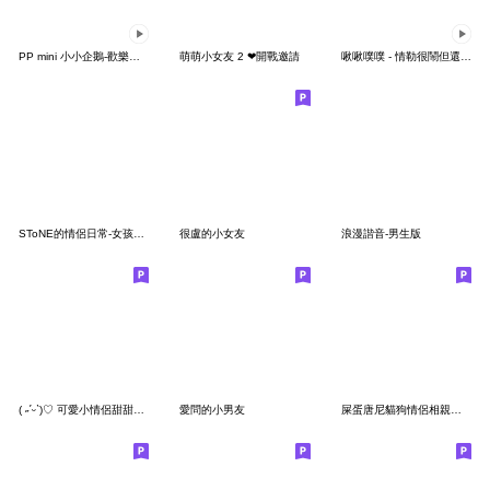
PP mini 小小企鵝-歡樂動物園派對
萌萌小女友 2 ❤開戰邀請
啾啾噗噗 - 情勒很鬧但還是戀愛了篇
SToNE的情侶日常-女孩篇4
很盧的小女友
浪漫諧音-男生版
( ˶ˊᵕˋ)♡ 可愛小情侶甜甜蜜蜜
愛問的小男友
屎蛋唐尼貓狗情侶相親相愛（女生）