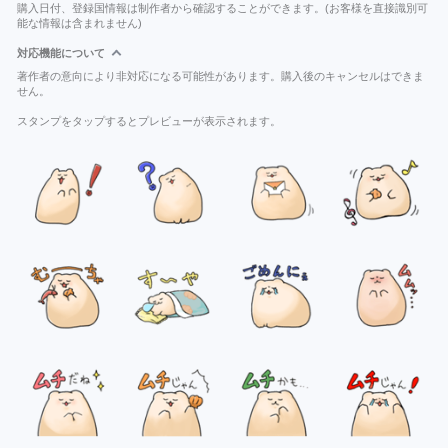
購入日付、登録国情報は制作者から確認することができます。(お客様を直接識別可
能な情報は含まれません)
対応機能について
著作者の意向により非対応になる可能性があります。購入後のキャンセルはできま
せん。
スタンプをタップするとプレビューが表示されます。