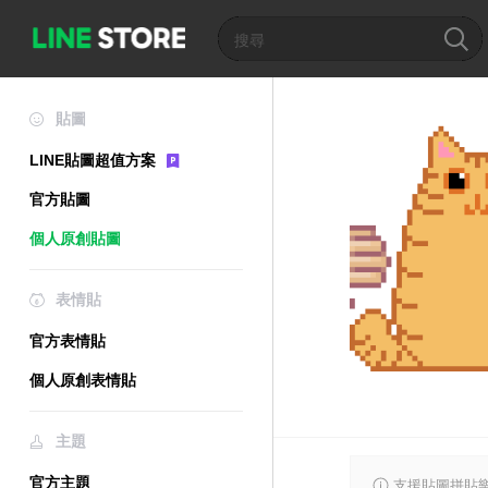
貼圖
LINE貼圖超值方案
官方貼圖
個人原創貼圖
表情貼
官方表情貼
個人原創表情貼
主題
官方主題
支援貼圖拼貼樂