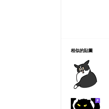
相似的貼圖