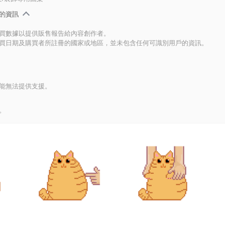
的資訊
買數據以提供販售報告給內容創作者。
買日期及購買者所註冊的國家或地區，並未包含任何可識別用戶的資訊。
能無法提供支援。
。