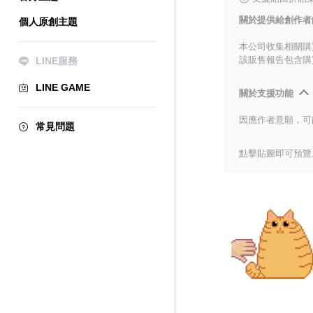
關於提供給創作者
個人原創主題
本公司收集相關購
該販售報告包含購
LINE服務
LINE GAME
關於支援功能
因應作者意願，可
常見問題
點擊貼圖即可預覽