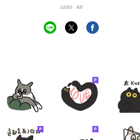
注意事項
檢舉