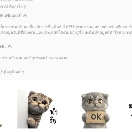
โดย AI คืออะไร
กับครีเอเตอร์
เก็บรวบรวมข้อมูลเกี่ยวกับการซื้อเพื่อนำไปใช้ในรายงานยอดขายสำหรับครีเอเตอร์
อมูลวันที่ซื้อผลงานและประเทศที่ใช้งานของผู้ซื้อ แต่ไม่มีข้อมูลที่ทำให้สามารถระ
งรับ
ลิกภายหลังตามเจตจำนงของเจ้าของผลงาน
์เพื่อดูตัวอย่าง