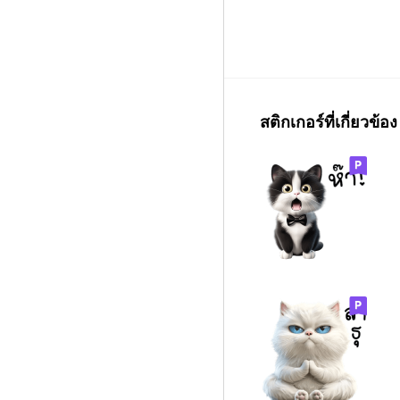
สติกเกอร์ที่เกี่ยวข้อง