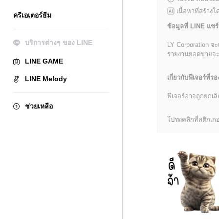
เนื้อหาที่สร้าง
ครีเอเตอร์ธีม
ข้อมูลที่ LINE แชร์
บริการต่างๆ ของ LINE
LY Corporation จะ
รายงานยอดขายจะมีข้
LINE GAME
เกี่ยวกับฟีเจอร์ที่รอ
LINE Melody
ฟีเจอร์อาจถูกยกเ
ช่วยเหลือ
โปรดคลิกที่สติกเกอร