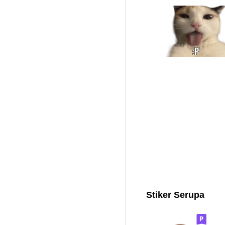
Stiker Serupa